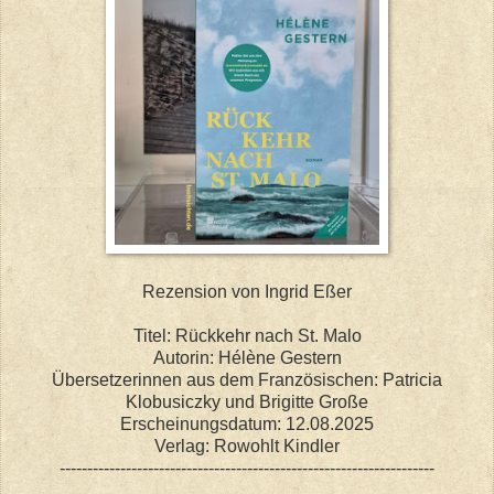
Rezension von Ingrid Eßer
Titel: Rückkehr nach St. Malo
Autorin: Hélène Gestern
Übersetzerinnen aus dem Französischen: Patricia
Klobusiczky und Brigitte Große
Erscheinungsdatum: 12.08.2025
Verlag: Rowohlt Kindler
--------------------------------------------------------------------