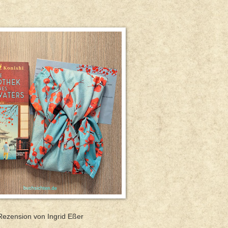
Rezension von Ingrid Eßer