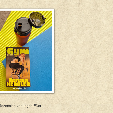
Rezension von Ingrid Eßer