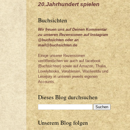
20.Jahrhundert spielen
Buchsichten
Wir freuen uns auf Deinen Kommentar
zu unseren Rezensionen auf Instagram
@buchsichten oder an
mail@buchsichten.de
Einige unserer Rezensionen
veröffentlichen wir auch auf facebook
(Buchsichten) sowie auf Amazon, Thalia,
Lovelybooks, Vorablesen, Wasliestdu und
Lesejury in unseren jeweils eigenen
Accounts.
Dieses Blog durchsuchen
Unserem Blog folgen