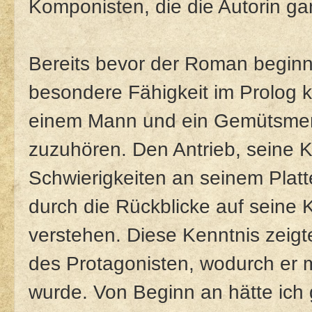
Komponisten, die die Autorin ga
Bereits bevor der Roman beginn
besondere Fähigkeit im Prolog ke
einem Mann und ein Gemütsmens
zuzuhören. Den Antrieb, seine 
Schwierigkeiten an seinem Platt
durch die Rückblicke auf seine 
verstehen. Diese Kenntnis zeigte
des Protagonisten, wodurch er m
wurde. Von Beginn an hätte ich 