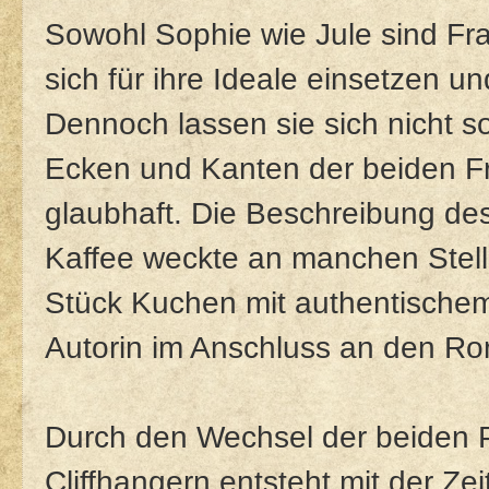
Sowohl Sophie wie Jule sind Fra
sich für ihre Ideale einsetzen 
Dennoch lassen sie sich nicht s
Ecken und Kanten der beiden F
glaubhaft. Die Beschreibung de
Kaffee weckte an manchen Stell
Stück Kuchen mit authentischem 
Autorin im Anschluss an den Ro
Durch den Wechsel der beiden 
Cliffhangern entsteht mit der Z