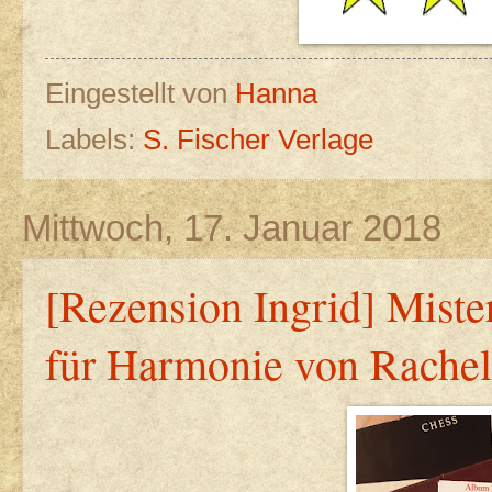
Eingestellt von
Hanna
Labels:
S. Fischer Verlage
Mittwoch, 17. Januar 2018
[Rezension Ingrid] Mister
für Harmonie von Rachel