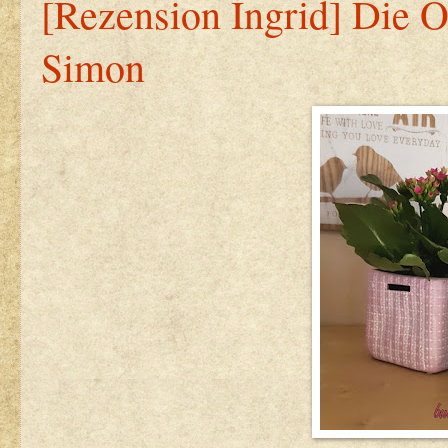
[Rezension Ingrid] Die O
Simon