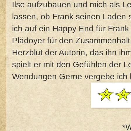
Ilse aufzubauen und mich als 
lassen, ob Frank seinen Laden 
ich auf ein Happy End für Frank 
Plädoyer für den Zusammenhalt 
Herzblut der Autorin, das ihn ihm
spielt er mit den Gefühlen der 
Wendungen Gerne vergebe ich h
*