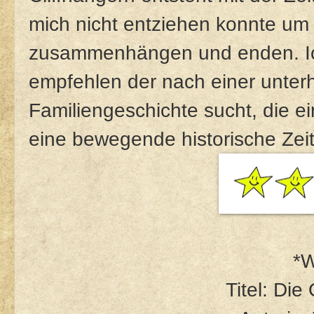
mich nicht entziehen konnte um
zusammenhängen und enden. I
empfehlen der nach einer unter
Familiengeschichte sucht, die ei
eine bewegende historische Zei
*
Titel: Di