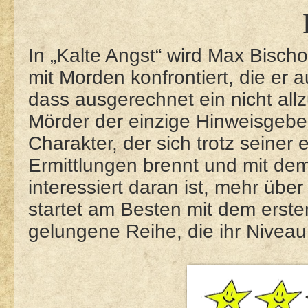
In „Kalte Angst“ wird Max Bischo
mit Morden konfrontiert, die er a
dass ausgerechnet ein nicht allz
Mörder der einzige Hinweisgeber 
Charakter, der sich trotz seiner 
Ermittlungen brennt und mit dem
interessiert daran ist, mehr über
startet am Besten mit dem ersten
gelungene Reihe, die ihr Niveau