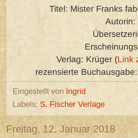
Titel: Mister Franks fa
Autorin:
Übersetzeri
Erscheinungs
Verlag: Krüger (
Link 
rezensierte Buchausgabe:
Eingestellt von
Ingrid
Labels:
S. Fischer Verlage
Freitag, 12. Januar 2018