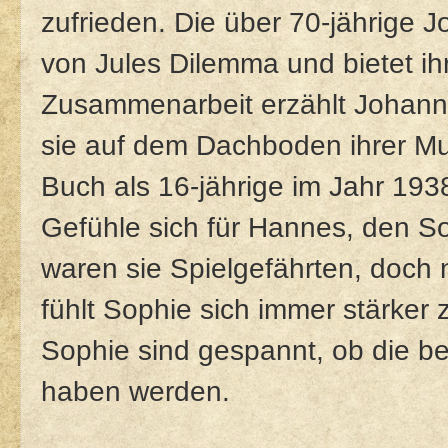
zufrieden. Die über 70-jährige 
von Jules Dilemma und bietet ih
Zusammenarbeit erzählt Johann
sie auf dem Dachboden ihrer Mu
Buch als 16-jährige im Jahr 1938
Gefühle sich für Hannes, den S
waren sie Spielgefährten, doch
fühlt Sophie sich immer stärke
Sophie sind gespannt, ob die b
haben werden.