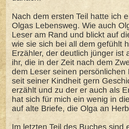
Nach dem ersten Teil hatte ich
Olgas Lebensweg. Wie auch Olga
Leser am Rand und blickt auf die
wie sie sich bei all dem gefühlt h
Erzähler, der deutlich jünger ist
ihr, die in der Zeit nach dem Zwe
dem Leser seinen persönlichen E
seit seiner Kindheit gern Gesch
erzählt und zu der er auch als E
hat sich für mich ein wenig in d
auf alte Briefe, die Olga an Her
Im letzten Teil des Buches sind