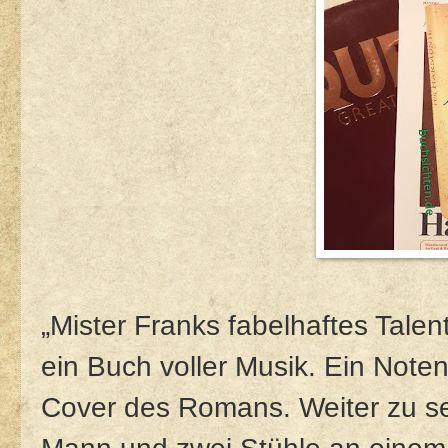
„Mister Franks fabelhaftes Talen
ein Buch voller Musik. Ein Noten
Cover des Romans. Weiter zu se