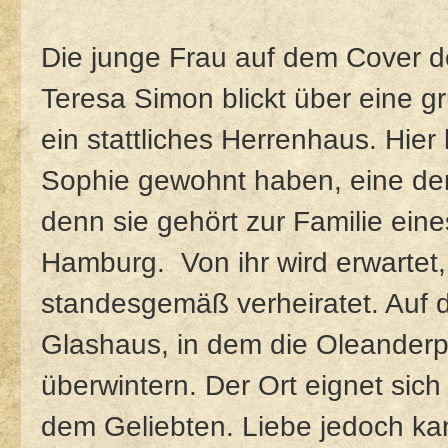
Die junge Frau auf dem Cover 
Teresa Simon blickt über eine 
ein stattliches Herrenhaus. Hier
Sophie gewohnt haben, eine der
denn sie gehört zur Familie eine
Hamburg. Von ihr wird erwartet,
standesgemäß verheiratet. Auf 
Glashaus, in dem die Oleanderp
überwintern. Der Ort eignet sich 
dem Geliebten. Liebe jedoch k