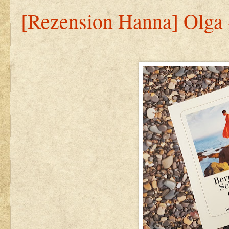
[Rezension Hanna] Olga 