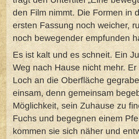
den Film nimmt. Die Formen in 
ersten Fassung noch weicher, run
noch bewegender empfunden h
Es ist kalt und es schneit. Ein 
Weg nach Hause nicht mehr. Er tr
Loch an die Oberfläche gegraben
einsam, denn gemeinsam begebe
Möglichkeit, sein Zuhause zu fin
Fuchs und begegnen einem Pfe
kommen sie sich näher und entw