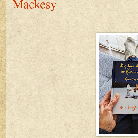
Mackesy