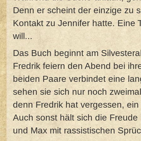
Denn er scheint der einzige zu s
Kontakt zu Jennifer hatte. Eine 
will...
Das Buch beginnt am Silvester
Fredrik feiern den Abend bei ih
beiden Paare verbindet eine la
sehen sie sich nur noch zweima
denn Fredrik hat vergessen, ein
Auch sonst hält sich die Freude
und Max mit rassistischen Sprüch