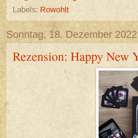
Labels:
Rowohlt
Sonntag, 18. Dezember 2022
Rezension: Happy New Y