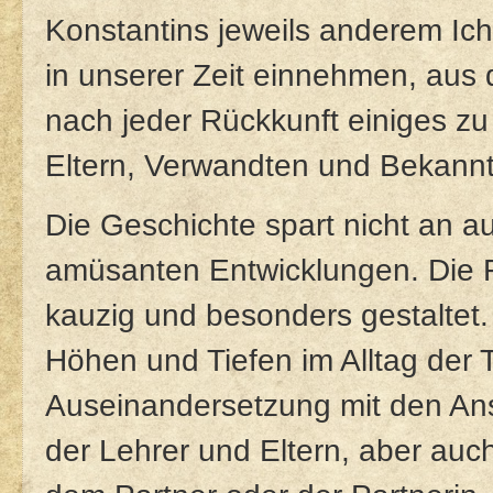
Konstantins jeweils anderem Ich
in unserer Zeit einnehmen, au
nach jeder Rückkunft einiges zu 
Eltern, Verwandten und Bekannt
Die Geschichte spart nicht an
amüsanten Entwicklungen. Die Fi
kauzig und besonders gestaltet
Höhen und Tiefen im Alltag der 
Auseinandersetzung mit den An
der Lehrer und Eltern, aber au