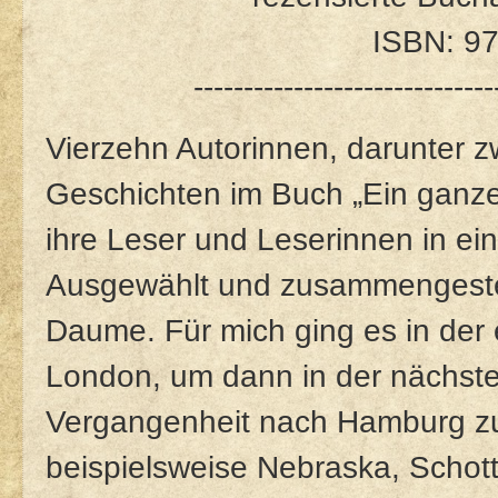
ISBN: 9
------------------------------
Vierzehn Autorinnen, darunter zw
Geschichten im Buch „Ein ganze
ihre Leser und Leserinnen in ei
Ausgewählt und zusammengestel
Daume. Für mich ging es in der 
London, um dann in der nächste
Vergangenheit nach Hamburg zu 
beispielsweise Nebraska, Schott