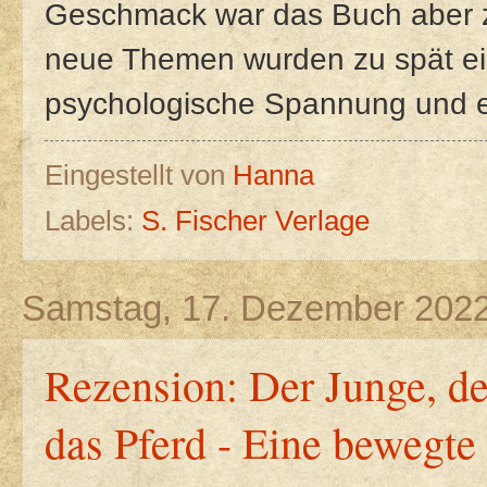
Geschmack war das Buch aber zu
neue Themen wurden zu spät ein
psychologische Spannung und ei
Eingestellt von
Hanna
Labels:
S. Fischer Verlage
Samstag, 17. Dezember 202
Rezension: Der Junge, d
das Pferd - Eine bewegte