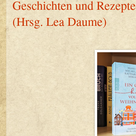
Geschichten und Rezepte 
(Hrsg. Lea Daume)