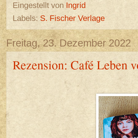
Eingestellt von
Ingrid
Labels:
S. Fischer Verlage
Freitag, 23. Dezember 2022
Rezension: Café Leben v