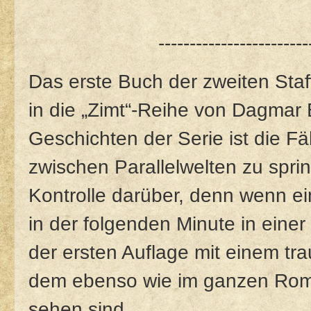
------------------------
Das erste Buch der zweiten Staff
in die „Zimt“-Reihe von Dagmar
Geschichten der Serie ist die Fäh
zwischen Parallelwelten zu sprin
Kontrolle darüber, denn wenn ein
in der folgenden Minute in einer
der ersten Auflage mit einem tr
dem ebenso wie im ganzen Roman
sehen sind.