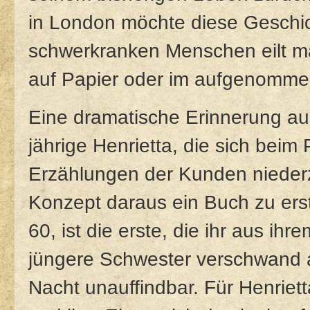
in London möchte diese Geschic
schwerkranken Menschen eilt m
auf Papier oder im aufgenommen
Eine dramatische Erinnerung aus 
jährige Henrietta, die sich beim 
Erzählungen der Kunden nieder
Konzept daraus ein Buch zu erste
60, ist die erste, die ihr aus ih
jüngere Schwester verschwand a
Nacht unauffindbar. Für Henriett