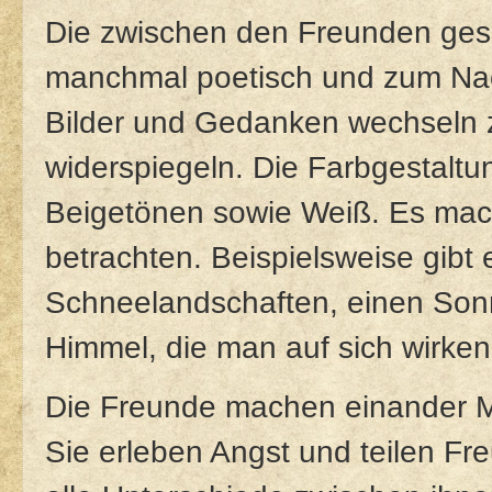
Die zwischen den Freunden ges
manchmal poetisch und zum Nac
Bilder und Gedanken wechseln zu
widerspiegeln. Die Farbgestaltu
Beigetönen sowie Weiß. Es mac
betrachten. Beispielsweise gibt
Schneelandschaften, einen Son
Himmel, die man auf sich wirken 
Die Freunde machen einander Mu
Sie erleben Angst und teilen Fr