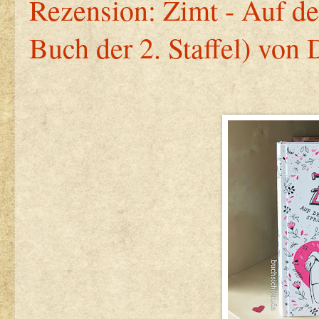
Rezension: Zimt - Auf den
Buch der 2. Staffel) vo