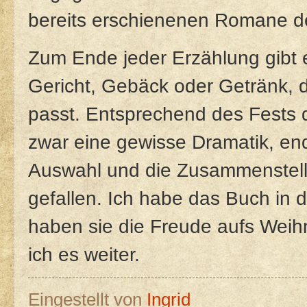
bereits erschienenen Romane de
Zum Ende jeder Erzählung gibt 
Gericht, Gebäck oder Getränk, 
passt. Entsprechend des Fests 
zwar eine gewisse Dramatik, en
Auswahl und die Zusammenstellu
gefallen. Ich habe das Buch in 
haben sie die Freude aufs Weihn
ich es weiter.
Eingestellt von
Ingrid