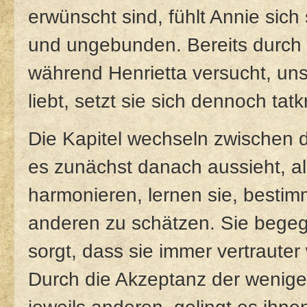
erwünscht sind, fühlt Annie sich
und ungebunden. Bereits durch ih
während Henrietta versucht, uns
liebt, setzt sie sich dennoch tatkr
Die Kapitel wechseln zwischen 
es zunächst danach aussieht, al
harmonieren, lernen sie, bestim
anderen zu schätzen. Sie begeg
sorgt, dass sie immer vertrauter
Durch die Akzeptanz der wenige