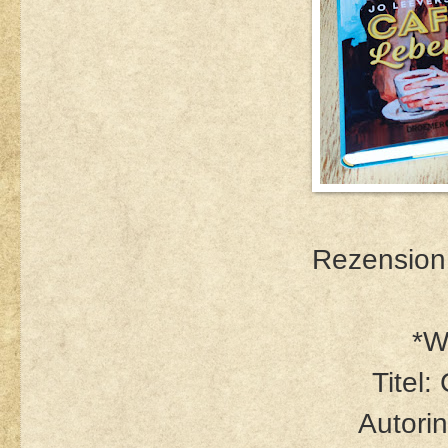
Rezension 
*W
Titel
Autorin