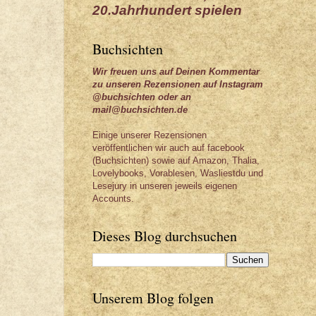
20.Jahrhundert spielen
Buchsichten
Wir freuen uns auf Deinen Kommentar
zu unseren Rezensionen auf Instagram
@buchsichten oder an
mail@buchsichten.de
Einige unserer Rezensionen
veröffentlichen wir auch auf facebook
(Buchsichten) sowie auf Amazon, Thalia,
Lovelybooks, Vorablesen, Wasliestdu und
Lesejury in unseren jeweils eigenen
Accounts.
Dieses Blog durchsuchen
Unserem Blog folgen