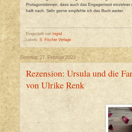
Protagonistinnen, dass auch das Engagement einzelner g
hallt nach. Sehr gerne empfehle ich das Buch weiter.
Eingestellt von
Ingrid
Labels:
S. Fischer Verlage
Sonntag, 27. Februar 2022
Rezension: Ursula und die Far
von Ulrike Renk