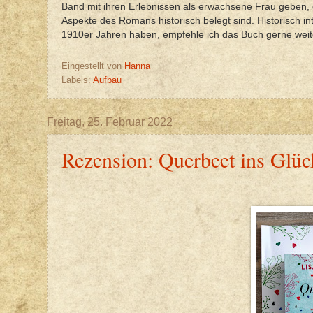
Band mit ihren Erlebnissen als erwachsene Frau geben, d
Aspekte des Romans historisch belegt sind. Historisch int
1910er Jahren haben, empfehle ich das Buch gerne weit
Eingestellt von
Hanna
Labels:
Aufbau
Freitag, 25. Februar 2022
Rezension: Querbeet ins Glüc