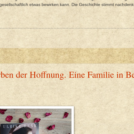
esellschaftlich etwas bewirken kann. Die Geschichte stimmt nachdenk
ben der Hoffnung. Eine Familie in Be