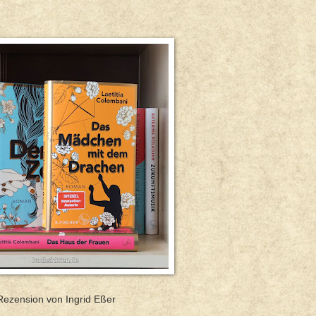
Rezension von Ingrid Eßer