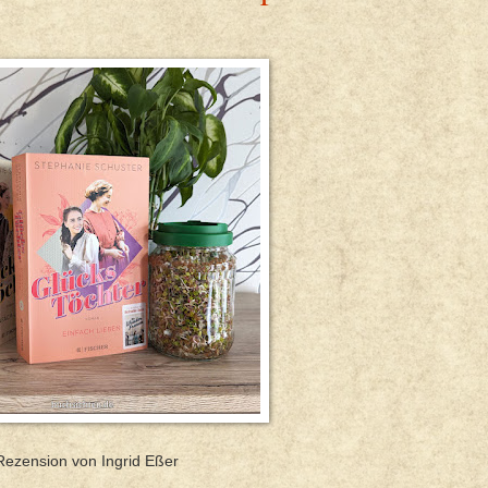
Rezension von Ingrid Eßer