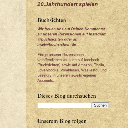
20.Jahrhundert spielen
Buchsichten
Wir freuen uns auf Deinen Kommentar
zu unseren Rezensionen auf Instagram
@buchsichten oder an
mail@buchsichten.de
Einige unserer Rezensionen
veröffentlichen wir auch auf facebook
(Buchsichten) sowie auf Amazon, Thalia,
Lovelybooks, Vorablesen, Wasliestdu und
Lesejury in unseren jeweils eigenen
Accounts.
Dieses Blog durchsuchen
Unserem Blog folgen