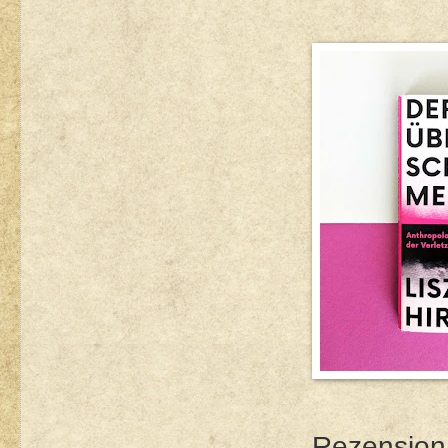
Rezension 