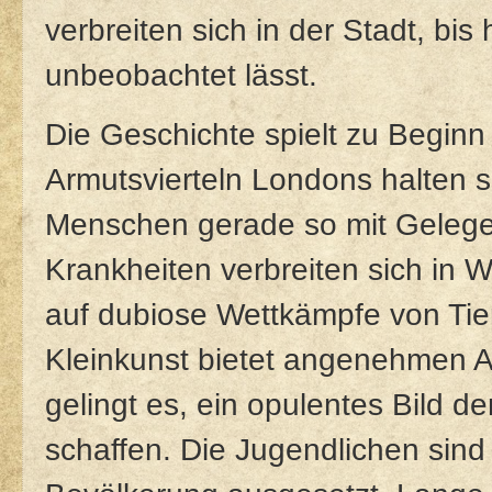
verbreiten sich in der Stadt, bis 
unbeobachtet lässt.
Die Geschichte spielt zu Beginn
Armutsvierteln Londons halten 
Menschen gerade so mit Geleg
Krankheiten verbreiten sich in 
auf dubiose Wettkämpfe von Tie
Kleinkunst bietet angenehmen 
gelingt es, ein opulentes Bild 
schaffen. Die Jugendlichen sin