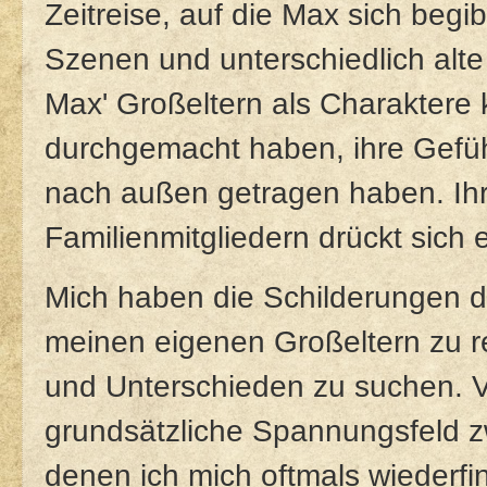
Zeitreise, auf die Max sich begi
Szenen und unterschiedlich alte
Max' Großeltern als Charaktere 
durchgemacht haben, ihre Gefühl
nach außen getragen haben. Ih
Familienmitgliedern drückt sich 
Mich haben die Schilderungen d
meinen eigenen Großeltern zu re
und Unterschieden zu suchen. 
grundsätzliche Spannungsfeld z
denen ich mich oftmals wiederfi