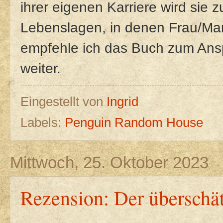
ihrer eigenen Karriere wird sie z
Lebenslagen, in denen Frau/Mann
empfehle ich das Buch zum Ans
weiter.
Eingestellt von
Ingrid
Labels:
Penguin Random House
Mittwoch, 25. Oktober 2023
Rezension: Der überschä