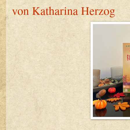
von Katharina Herzog