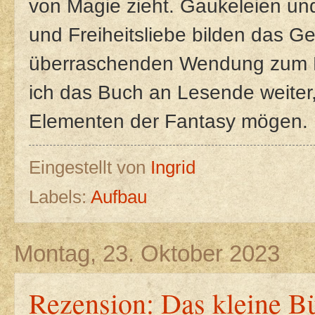
von Magie zieht. Gaukeleien und 
und Freiheitsliebe bilden das Ge
überraschenden Wendung zum E
ich das Buch an Lesende weiter,
Elementen der Fantasy mögen.
Eingestellt von
Ingrid
Labels:
Aufbau
Montag, 23. Oktober 2023
Rezension: Das kleine Bü