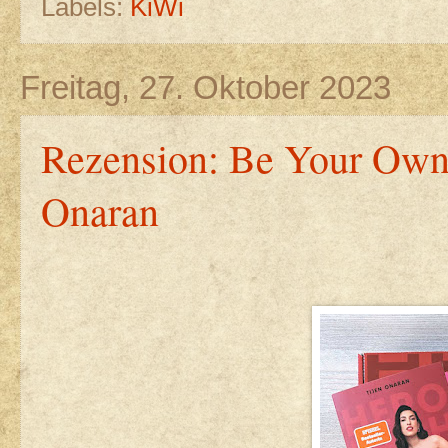
Labels:
KiWi
Freitag, 27. Oktober 2023
Rezension: Be Your Own
Onaran