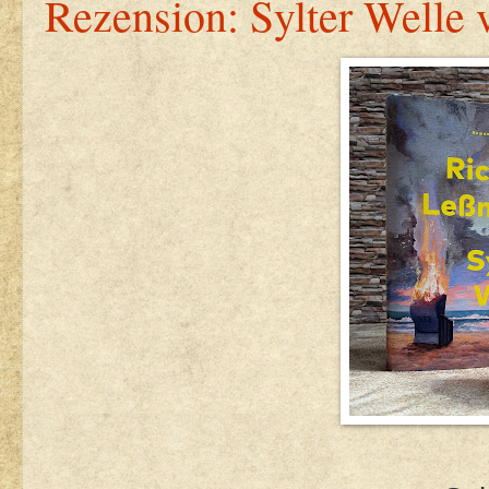
Rezension: Sylter Well