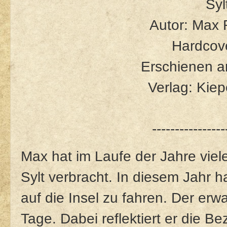
Syl
Autor: Max
Hardcove
Erschienen a
Verlag: Kie
----------------
Max hat im Laufe der Jahre vie
Sylt verbracht. In diesem Jahr h
auf die Insel zu fahren. Der erw
Tage. Dabei reflektiert er die 