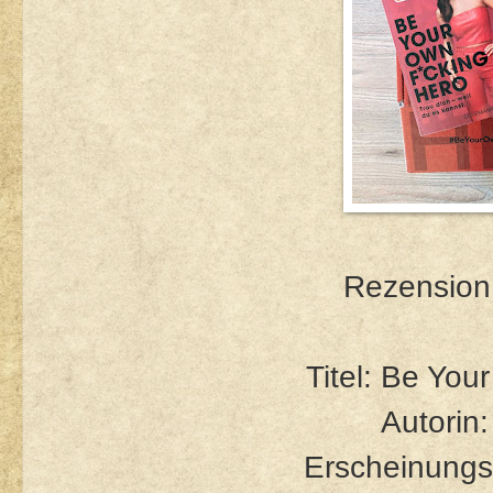
Rezension 
Titel: Be You
Autorin
Erscheinungs