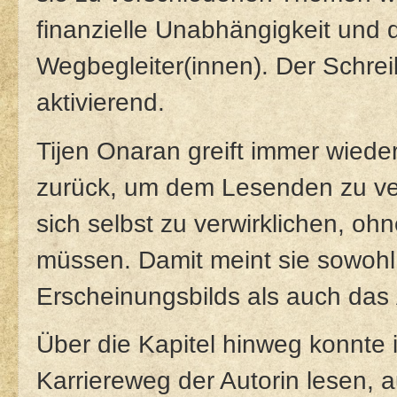
finanzielle Unabhängigkeit und d
Wegbegleiter(innen). Der Schreibs
aktivierend.
Tijen Onaran greift immer wiede
zurück, um dem Lesenden zu ver
sich selbst zu verwirklichen, oh
müssen. Damit meint sie sowohl
Erscheinungsbilds als auch das
Über die Kapitel hinweg konnte
Karriereweg der Autorin lesen, a