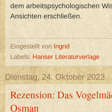
dem arbeitspsychologischen Wi
Ansichten erschließen.
Eingestellt von
Ingrid
Labels:
Hanser Literaturverlage
Dienstag, 24. Oktober 2023
Rezension: Das Vogelmä
Osman