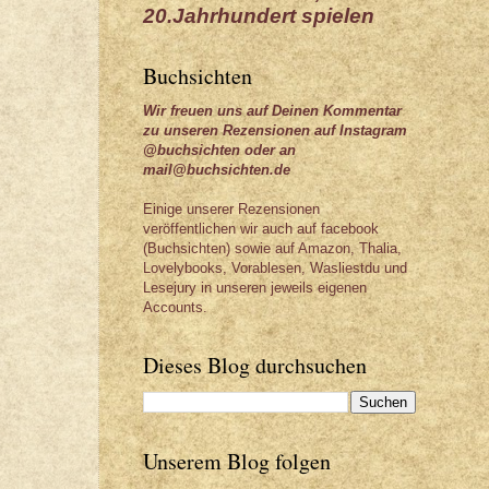
20.Jahrhundert spielen
Buchsichten
Wir freuen uns auf Deinen Kommentar
zu unseren Rezensionen auf Instagram
@buchsichten oder an
mail@buchsichten.de
Einige unserer Rezensionen
veröffentlichen wir auch auf facebook
(Buchsichten) sowie auf Amazon, Thalia,
Lovelybooks, Vorablesen, Wasliestdu und
Lesejury in unseren jeweils eigenen
Accounts.
Dieses Blog durchsuchen
Unserem Blog folgen