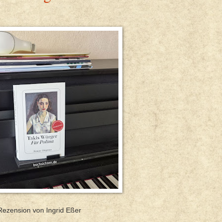
Rezension von Ingrid Eßer