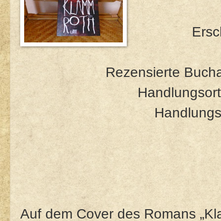
Ersc
Rezensierte Buch
Handlungsort:
Handlungs
Auf dem Cover des Romans „Kla