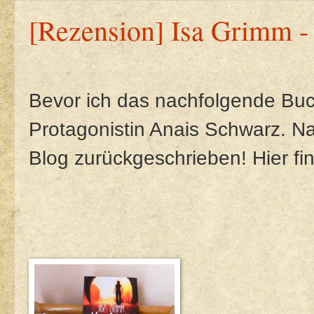
[Rezension] Isa Grimm 
Bevor ich das nachfolgende Buch
Protagonistin Anais Schwarz. Na
Blog zurückgeschrieben! Hier fi