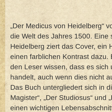
„Der Medicus von Heidelberg“ vo
die Welt des Jahres 1500. Eine 
Heidelberg ziert das Cover, ein H
einen farblichen Kontrast dazu. 
den Leser wissen, dass es sich
handelt, auch wenn dies nicht a
Das Buch untergliedert sich in d
Magister“, „Der Studiosus“ und „
einen wichtigen Lebensabschnit