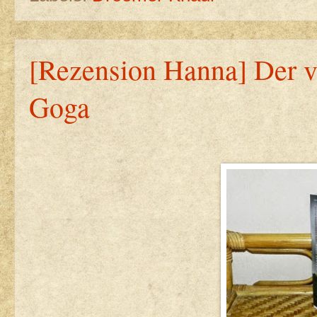
[Rezension Hanna] Der v
Goga