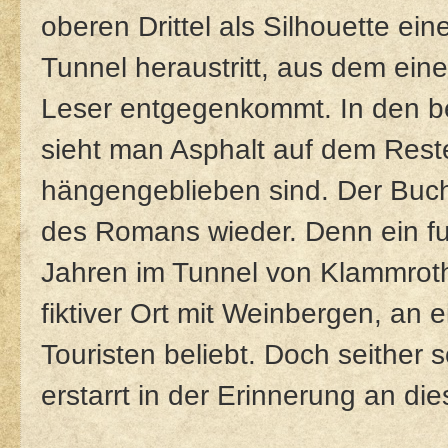
oberen Drittel als Silhouette ei
Tunnel heraustritt, aus dem ei
Leser entgegenkommt. In den bei
sieht man Asphalt auf dem Rest
hängengeblieben sind. Der Buch
des Romans wieder. Denn ein fur
Jahren im Tunnel von Klammroth 
fiktiver Ort mit Weinbergen, an 
Touristen beliebt. Doch seither 
erstarrt in der Erinnerung an die