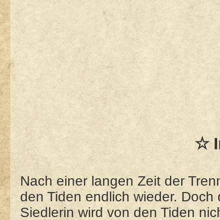
☆ I
Nach einer langen Zeit der Tren
den Tiden endlich wieder. Doch
Siedlerin wird von den Tiden n