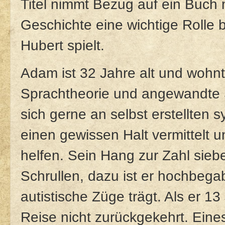
Titel nimmt Bezug auf ein Buch 
Geschichte eine wichtige Rolle 
Hubert spielt.
Adam ist 32 Jahre alt und wohnt i
Sprachtheorie und angewandte S
sich gerne an selbst erstellten 
einen gewissen Halt vermittelt u
helfen. Sein Hang zur Zahl siebe
Schrullen, dazu ist er hochbega
autistische Züge trägt. Als er 13 
Reise nicht zurückgekehrt. Eine