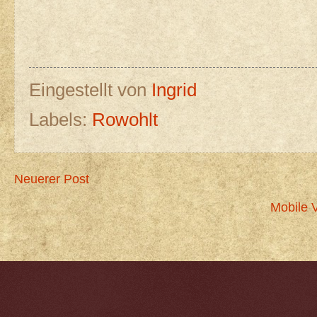
Eingestellt von
Ingrid
Labels:
Rowohlt
Neuerer Post
Mobile 