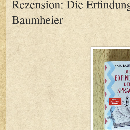
Rezension: Die Erfindun
Baumheier