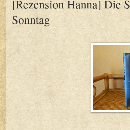
[Rezension Hanna] Die S
Sonntag