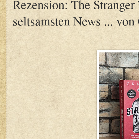
Rezension: The Stranger
seltsamsten News ... vo