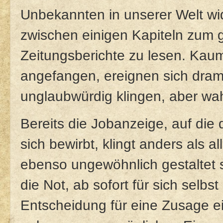
Unbekannten in unserer Welt wi
zwischen einigen Kapiteln zum 
Zeitungsberichte zu lesen. Kau
angefangen, ereignen sich dram
unglaubwürdig klingen, aber wah
Bereits die Jobanzeige, auf die
sich bewirbt, klingt anders als a
ebenso ungewöhnlich gestaltet 
die Not, ab sofort für sich selb
Entscheidung für eine Zusage ei