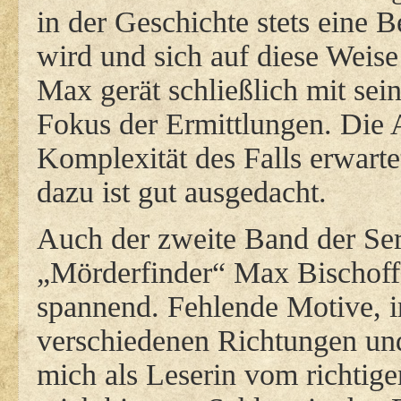
in der Geschichte stets eine 
wird und sich auf diese Weise
Max gerät schließlich mit sei
Fokus der Ermittlungen. Die 
Komplexität des Falls erwart
dazu ist gut ausgedacht.
Auch der zweite Band der Ser
„Mörderfinder“ Max Bischoff
spannend. Fehlende Motive, i
verschiedenen Richtungen un
mich als Leserin vom richtig