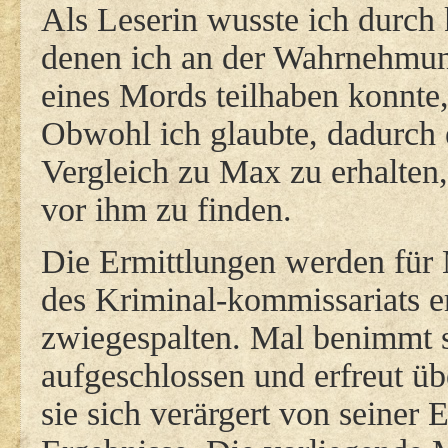
Als Leserin wusste ich durch 
denen ich an der Wahrnehmun
eines Mords teilhaben konnte
Obwohl ich glaubte, dadurch
Vergleich zu Max zu erhalten,
vor ihm zu finden.
Die Ermittlungen werden für
des Kriminal-kommissariats er
zwiegespalten. Mal benimmt s
aufgeschlossen und erfreut übe
sie sich verärgert von seiner