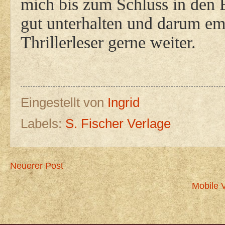
mich bis zum Schluss in den B
gut unterhalten und darum em
Thrillerleser gerne weiter.
Eingestellt von
Ingrid
Labels:
S. Fischer Verlage
Neuerer Post
Mobile 