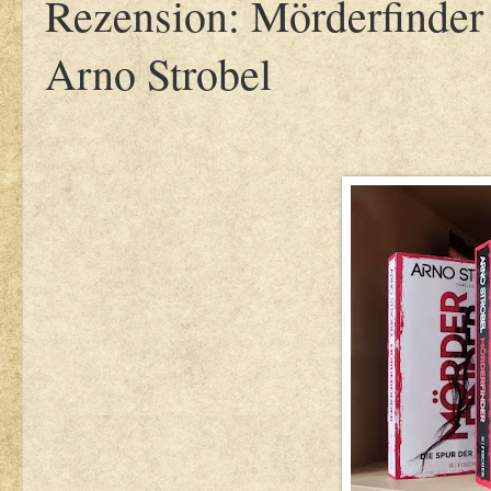
Rezension: Mörderfinder 
Arno Strobel