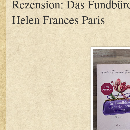
Rezension: Das Fundbüro
Helen Frances Paris