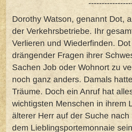
----------------
Dorothy Watson, genannt Dot, a
der Verkehrsbetriebe. Ihr gesamt
Verlieren und Wiederfinden. Dot 
drängender Fragen ihrer Schwest
Sachen Job oder Wohnort zu ver
noch ganz anders. Damals hatte
Träume. Doch ein Anruf hat alles
wichtigsten Menschen in ihrem L
älterer Herr auf der Suche nach
dem Lieblingsportemonnaie sein