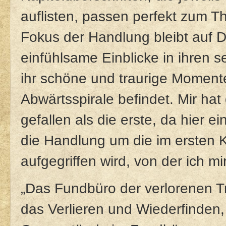
auflisten, passen perfekt zum T
Fokus der Handlung bleibt auf Do
einfühlsame Einblicke in ihren 
ihr schöne und traurige Momente
Abwärtsspirale befindet. Mir hat
gefallen als die erste, da hier
die Handlung um die im ersten K
aufgegriffen wird, von der ich mi
„Das Fundbüro der verlorenen T
das Verlieren und Wiederfinden, 