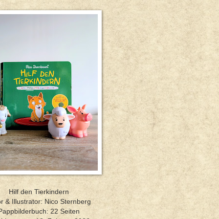
Hilf den Tierkindern
r & Illustrator: Nico Sternberg
Pappbilderbuch: 22 Seiten