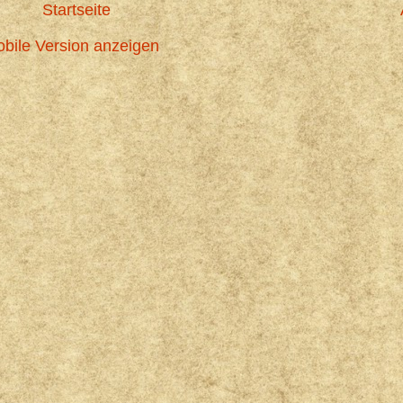
Startseite
bile Version anzeigen