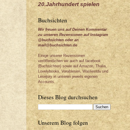
20.Jahrhundert spielen
Buchsichten
Wir freuen uns auf Deinen Kommentar
zu unseren Rezensionen auf Instagram
@buchsichten oder an
mail@buchsichten.de
Einige unserer Rezensionen
veröffentlichen wir auch auf facebook
(Buchsichten) sowie auf Amazon, Thalia,
Lovelybooks, Vorablesen, Wasliestdu und
Lesejury in unseren jeweils eigenen
Accounts.
Dieses Blog durchsuchen
Unserem Blog folgen