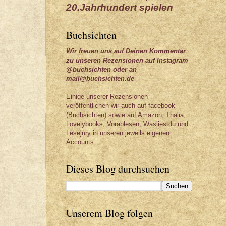
20.Jahrhundert spielen
Buchsichten
Wir freuen uns auf Deinen Kommentar
zu unseren Rezensionen auf Instagram
@buchsichten oder an
mail@buchsichten.de
Einige unserer Rezensionen
veröffentlichen wir auch auf facebook
(Buchsichten) sowie auf Amazon, Thalia,
Lovelybooks, Vorablesen, Wasliestdu und
Lesejury in unseren jeweils eigenen
Accounts.
Dieses Blog durchsuchen
Unserem Blog folgen