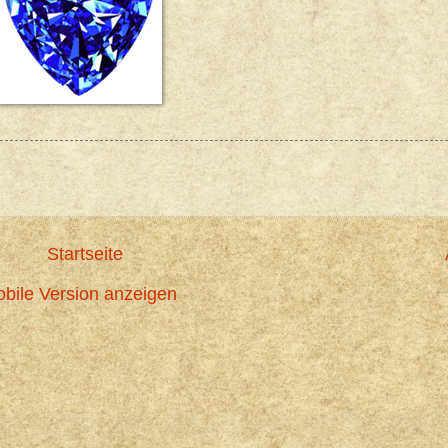
Startseite
bile Version anzeigen