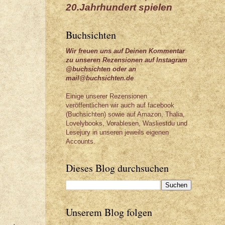
20.Jahrhundert spielen
Buchsichten
Wir freuen uns auf Deinen Kommentar
zu unseren Rezensionen auf Instagram
@buchsichten oder an
mail@buchsichten.de
Einige unserer Rezensionen
veröffentlichen wir auch auf facebook
(Buchsichten) sowie auf Amazon, Thalia,
Lovelybooks, Vorablesen, Wasliestdu und
Lesejury in unseren jeweils eigenen
Accounts.
Dieses Blog durchsuchen
Unserem Blog folgen