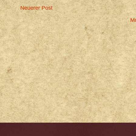
Neuerer Post
Mo