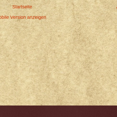
Startseite
bile Version anzeigen