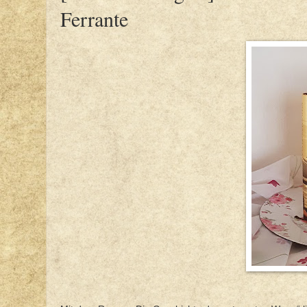
Ferrante