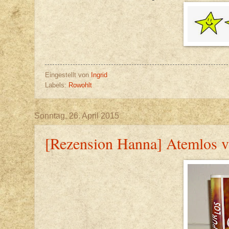
Eingestellt von
Ingrid
Labels:
Rowohlt
Sonntag, 26. April 2015
[Rezension Hanna] Atemlos v