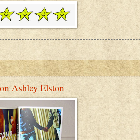
on Ashley Elston