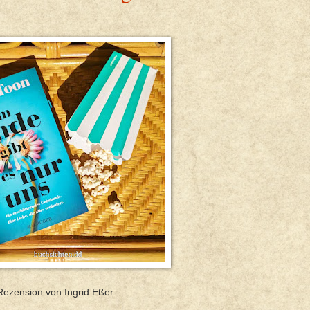
Rezension von Ingrid Eßer