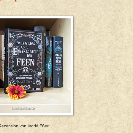
Rezension von Ingrid Eßer