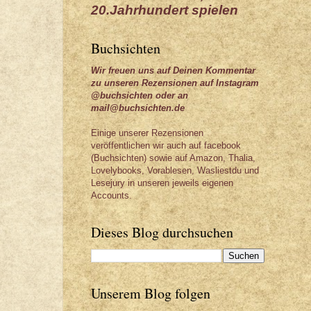
20.Jahrhundert spielen
Buchsichten
Wir freuen uns auf Deinen Kommentar
zu unseren Rezensionen auf Instagram
@buchsichten oder an
mail@buchsichten.de
Einige unserer Rezensionen
veröffentlichen wir auch auf facebook
(Buchsichten) sowie auf Amazon, Thalia,
Lovelybooks, Vorablesen, Wasliestdu und
Lesejury in unseren jeweils eigenen
Accounts.
Dieses Blog durchsuchen
Unserem Blog folgen