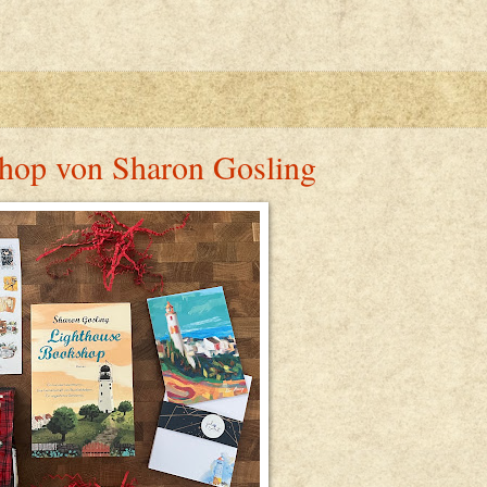
hop von Sharon Gosling