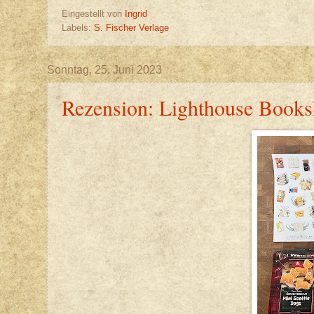
Eingestellt von
Ingrid
Labels:
S. Fischer Verlage
Sonntag, 25. Juni 2023
Rezension: Lighthouse Books