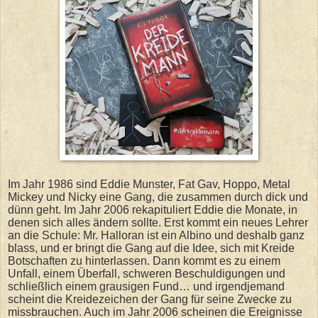
Im Jahr 1986 sind Eddie Munster, Fat Gav, Hoppo, Metal
Mickey und Nicky eine Gang, die zusammen durch dick und
dünn geht. Im Jahr 2006 rekapituliert Eddie die Monate, in
denen sich alles ändern sollte. Erst kommt ein neues Lehrer
an die Schule: Mr. Halloran ist ein Albino und deshalb ganz
blass, und er bringt die Gang auf die Idee, sich mit Kreide
Botschaften zu hinterlassen. Dann kommt es zu einem
Unfall, einem Überfall, schweren Beschuldigungen und
schließlich einem grausigen Fund… und irgendjemand
scheint die Kreidezeichen der Gang für seine Zwecke zu
missbrauchen. Auch im Jahr 2006 scheinen die Ereignisse