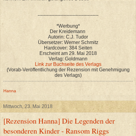
----------------------------------------
*Werbung*
Der Kreidemann
Autorin: C.J. Tudor
Übersetzer: Werner Schmitz
Hardcover: 384 Seiten
Erscheint am 29. Mai 2018
Verlag: Goldmann
Link zur Buchseite des Verlags
(Vorab-Veröffentlichung der Rezension mit Genehmigung
des Verlags)
Hanna
Mittwoch, 23. Mai 2018
[Rezension Hanna] Die Legenden der
besonderen Kinder - Ransom Riggs