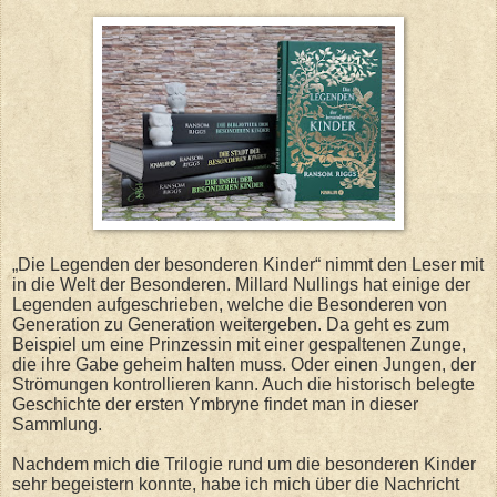
„Die Legenden der besonderen Kinder“ nimmt den Leser mit
in die Welt der Besonderen. Millard Nullings hat einige der
Legenden aufgeschrieben, welche die Besonderen von
Generation zu Generation weitergeben. Da geht es zum
Beispiel um eine Prinzessin mit einer gespaltenen Zunge,
die ihre Gabe geheim halten muss. Oder einen Jungen, der
Strömungen kontrollieren kann. Auch die historisch belegte
Geschichte der ersten Ymbryne findet man in dieser
Sammlung.
Nachdem mich die Trilogie rund um die besonderen Kinder
sehr begeistern konnte, habe ich mich über die Nachricht