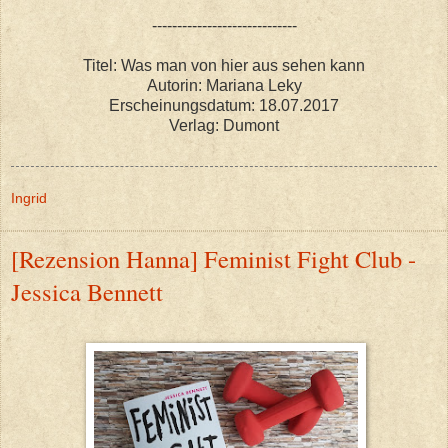
-----------------------------
Titel: Was man von hier aus sehen kann
Autorin: Mariana Leky
Erscheinungsdatum: 18.07.2017
Verlag: Dumont
Ingrid
[Rezension Hanna] Feminist Fight Club -
Jessica Bennett