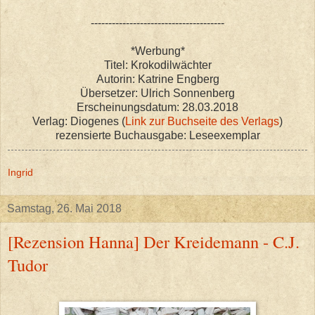
--------------------------------------
*Werbung*
Titel: Krokodilwächter
Autorin: Katrine Engberg
Übersetzer: Ulrich Sonnenberg
Erscheinungsdatum: 28.03.2018
Verlag: Diogenes (
Link zur Buchseite des Verlags
)
rezensierte Buchausgabe: Leseexemplar
Ingrid
Samstag, 26. Mai 2018
[Rezension Hanna] Der Kreidemann - C.J.
Tudor