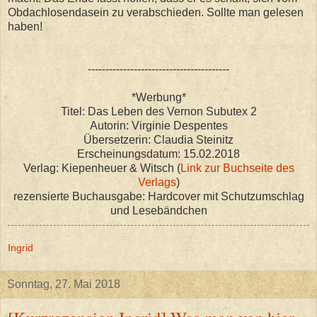
Obdachlosendasein zu verabschieden. Sollte man gelesen
haben!
----------------------------------------
*Werbung*
Titel: Das Leben des Vernon Subutex 2
Autorin: Virginie Despentes
Übersetzerin: Claudia Steinitz
Erscheinungsdatum: 15.02.2018
Verlag: Kiepenheuer & Witsch (
Link zur Buchseite des
Verlags
)
rezensierte Buchausgabe: Hardcover mit Schutzumschlag
und Lesebändchen
Ingrid
Sonntag, 27. Mai 2018