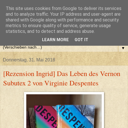
This site uses cookies from Google to deliver its services
and to analyze traffic. Your IP address and user-agent are
shared with Google along with performance and security
metrics to ensure quality of service, generate usage
statistics, and to detect and address abuse.
LEARN MORE
GOT IT
▼
Donnerstag, 31. Mai 2018
[Rezension Ingrid] Das Leben des Vernon
Subutex 2 von Virginie Despentes