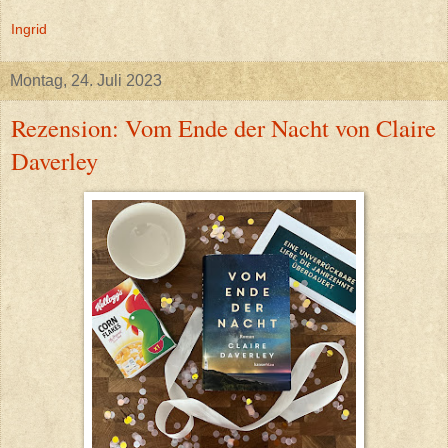
Ingrid
Montag, 24. Juli 2023
Rezension: Vom Ende der Nacht von Claire
Daverley