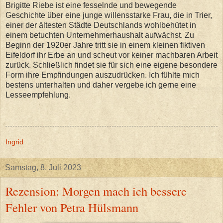
Brigitte Riebe ist eine fesselnde und bewegende
Geschichte über eine junge willensstarke Frau, die in Trier,
einer der ältesten Städte Deutschlands wohlbehütet in
einem betuchten Unternehmerhaushalt aufwächst. Zu
Beginn der 1920er Jahre tritt sie in einem kleinen fiktiven
Eifeldorf ihr Erbe an und scheut vor keiner machbaren Arbeit
zurück. Schließlich findet sie für sich eine eigene besondere
Form ihre Empfindungen auszudrücken. Ich fühlte mich
bestens unterhalten und daher vergebe ich gerne eine
Lesseempfehlung.
Ingrid
Samstag, 8. Juli 2023
Rezension: Morgen mach ich bessere
Fehler von Petra Hülsmann