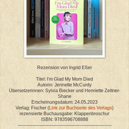
Rezension von Ingrid Eßer
Titel: I'm Glad My Mom Died
Autorin: Jennette McCurdy
Übersetzerinnen: Sylvia Biecker und Henriette Zeltner-
Shane
Erscheinungsdatum: 24.05.2023
Verlag: Fischer (
Link zur Buchseite des Verlags
)
rezensierte Buchausgabe: Klappenbroschur
ISBN: 9783596708888
-----------------------------------------------------------------