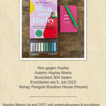
Hirn gegen Hayley
Autorin: Hayley Morris
Broschiert: 304 Seiten
Erschienen am 5. Juli 2023
Verlag: Penguin Random House (Heyne)
----------------------------------------
Hayley Morris ist seit 2021 mit unterhaltsamen Kurzvideos