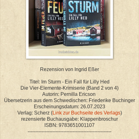
Rezension von Ingrid Eßer
Titel: Im Sturm - Ein Fall für Lilly Hed
Die Vier-Elemente-Krimiserie (Band 2 von 4)
Autorin: Pernilla Ericson
Übersetzerin aus dem Schwedischen: Friederike Buchinger
Erscheinungsdatum: 26.07.2023
Verlag: Scherz (
Link zur Buchseite des Verlags
)
rezensierte Buchausgabe: Klappenbroschur
ISBN: 9783651001107
------------------------------------------------------