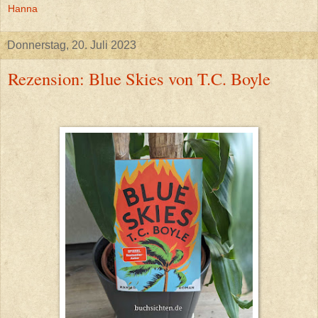
Hanna
Donnerstag, 20. Juli 2023
Rezension: Blue Skies von T.C. Boyle