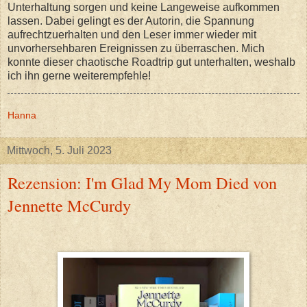
Unterhaltung sorgen und keine Langeweise aufkommen
lassen. Dabei gelingt es der Autorin, die Spannung
aufrechtzuerhalten und den Leser immer wieder mit
unvorhersehbaren Ereignissen zu überraschen. Mich
konnte dieser chaotische Roadtrip gut unterhalten, weshalb
ich ihn gerne weiterempfehle!
Hanna
Mittwoch, 5. Juli 2023
Rezension: I'm Glad My Mom Died von
Jennette McCurdy