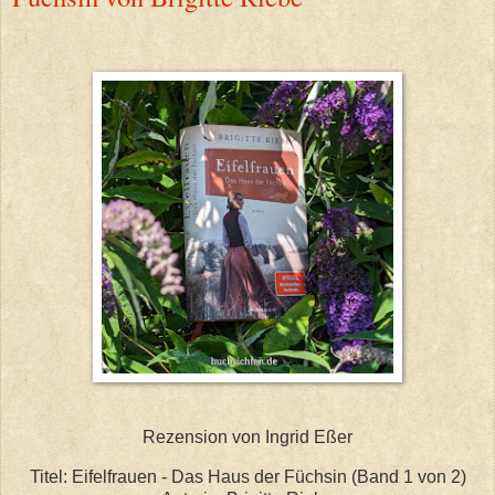
Rezension von Ingrid Eßer
Titel: Eifelfrauen - Das Haus der Füchsin (Band 1 von 2)