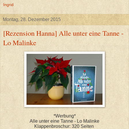
Ingrid
Montag, 28. Dezember 2015
[Rezension Hanna] Alle unter eine Tanne -
Lo Malinke
*Werbung*
Alle unter eine Tanne - Lo Malinke
Klappenbroschur: 320 Seiten