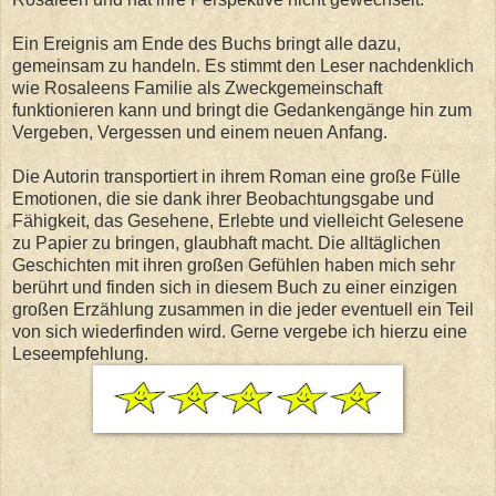
Ein Ereignis am Ende des Buchs bringt alle dazu,
gemeinsam zu handeln. Es stimmt den Leser nachdenklich
wie Rosaleens Familie als Zweckgemeinschaft
funktionieren kann und bringt die Gedankengänge hin zum
Vergeben, Vergessen und einem neuen Anfang.
Die Autorin transportiert in ihrem Roman eine große Fülle
Emotionen, die sie dank ihrer Beobachtungsgabe und
Fähigkeit, das Gesehene, Erlebte und vielleicht Gelesene
zu Papier zu bringen, glaubhaft macht. Die alltäglichen
Geschichten mit ihren großen Gefühlen haben mich sehr
berührt und finden sich in diesem Buch zu einer einzigen
großen Erzählung zusammen in die jeder eventuell ein Teil
von sich wiederfinden wird. Gerne vergebe ich hierzu eine
Leseempfehlung.