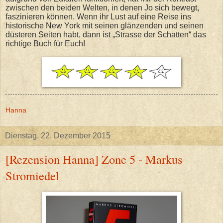
zwischen den beiden Welten, in denen Jo sich bewegt,
faszinieren können. Wenn ihr Lust auf eine Reise ins
historische New York mit seinen glänzenden und seinen
düsteren Seiten habt, dann ist „Strasse der Schatten“ das
richtige Buch für Euch!
Hanna
Dienstag, 22. Dezember 2015
[Rezension Hanna] Zone 5 - Markus
Stromiedel