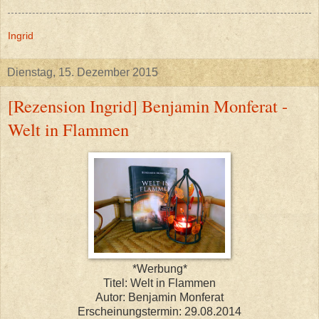
Ingrid
Dienstag, 15. Dezember 2015
[Rezension Ingrid] Benjamin Monferat -
Welt in Flammen
*Werbung*
Titel: Welt in Flammen
Autor: Benjamin Monferat
Erscheinungstermin: 29.08.2014