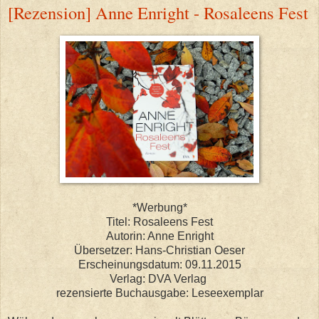
[Rezension] Anne Enright - Rosaleens Fest
*Werbung*
Titel: Rosaleens Fest
Autorin: Anne Enright
Übersetzer: Hans-Christian Oeser
Erscheinungsdatum: 09.11.2015
Verlag: DVA Verlag
rezensierte Buchausgabe: Leseexemplar