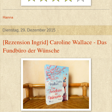
Hanna
Dienstag, 29. Dezember 2015
[Rezension Ingrid] Caroline Wallace - Das
Fundbüro der Wünsche