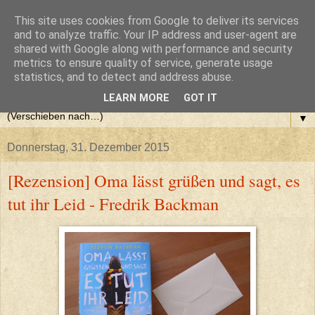
This site uses cookies from Google to deliver its services
and to analyze traffic. Your IP address and user-agent are
shared with Google along with performance and security
metrics to ensure quality of service, generate usage
statistics, and to detect and address abuse.
LEARN MORE
GOT IT
▼
Donnerstag, 31. Dezember 2015
[Rezension] Oma lässt grüßen und sagt, es
tut ihr Leid - Fredrik Backman