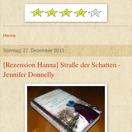
Hanna
Sonntag, 27. Dezember 2015
[Rezension Hanna] Straße der Schatten -
Jennifer Donnelly