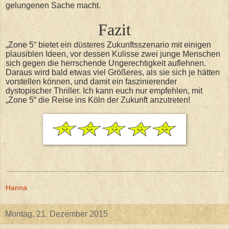
gelungenen Sache macht.
Fazit
„Zone 5“ bietet ein düsteres Zukunftsszenario mit einigen
plausiblen Ideen, vor dessen Kulisse zwei junge Menschen
sich gegen die herrschende Ungerechtigkeit auflehnen.
Daraus wird bald etwas viel Größeres, als sie sich je hätten
vorstellen können, und damit ein faszinierender
dystopischer Thriller. Ich kann euch nur empfehlen, mit
„Zone 5“ die Reise ins Köln der Zukunft anzutreten!
Hanna
Montag, 21. Dezember 2015