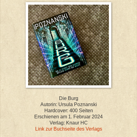
Die Burg
Autorin: Ursula Poznanski
Hardcover: 400 Seiten
Erschienen am 1. Februar 2024
Verlag: Knaur HC
Link zur Buchseite des Verlags