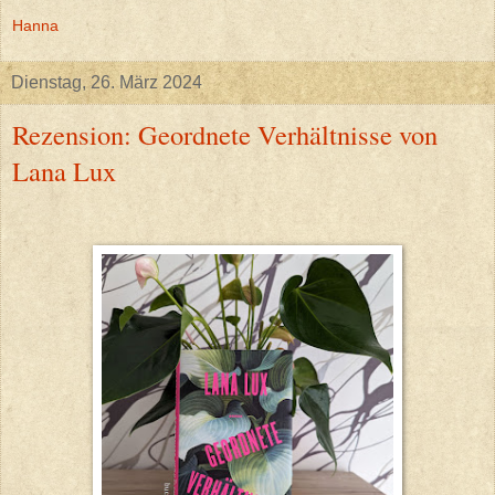
Hanna
Dienstag, 26. März 2024
Rezension: Geordnete Verhältnisse von
Lana Lux