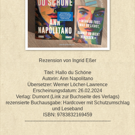
Rezension von Ingrid Eßer
Titel: Hallo du Schöne
Autorin: Ann Napolitano
Übersetzer: Werner Löcher-Lawrence
Erscheinungsdatum: 26.02.2024
Verlag: Dumont (Link zur Buchseite des Verlags)
rezensierte Buchausgabe: Hardcover mit Schutzumschlag
und Leseband
ISBN: 9783832169459
---------------------------------------------------------