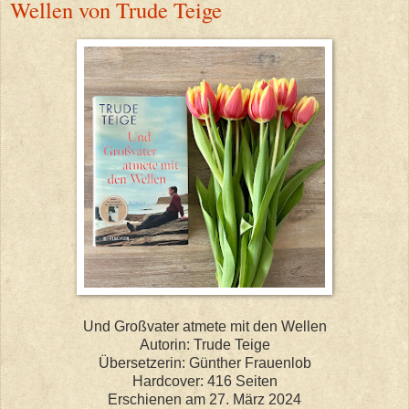
Wellen von Trude Teige
Und Großvater atmete mit den Wellen
Autorin: Trude Teige
Übersetzerin: Günther Frauenlob
Hardcover: 416 Seiten
Erschienen am 27. März 2024