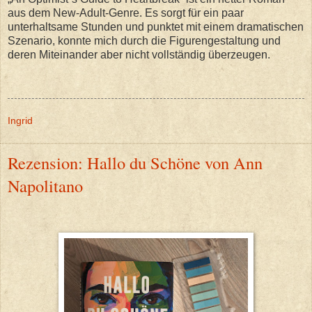
aus dem New-Adult-Genre. Es sorgt für ein paar
unterhaltsame Stunden und punktet mit einem dramatischen
Szenario, konnte mich durch die Figurengestaltung und
deren Miteinander aber nicht vollständig überzeugen.
Ingrid
Rezension: Hallo du Schöne von Ann
Napolitano