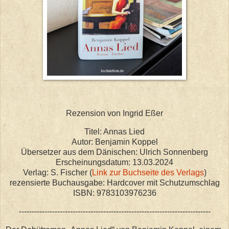
Rezension von Ingrid Eßer
Titel: Annas Lied
Autor: Benjamin Koppel
Übersetzer aus dem Dänischen: Ulrich Sonnenberg
Erscheinungsdatum: 13.03.2024
Verlag: S. Fischer (
Link zur Buchseite des Verlags
)
rezensierte Buchausgabe: Hardcover mit Schutzumschlag
ISBN: 9783103976236
---------------------------------------------------------------------------