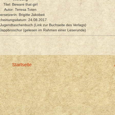
Titel: Beware that girl
Autor: Teresa Toten
ersetzerin: Brigitte Jakobeit
cheinungsdatum: 24.08.2017
d Jugendtaschenbuch (Link zur Buchseite des Verlags)
Klappbroschur (gelesen im Rahmen einer Leserunde)
Startseite