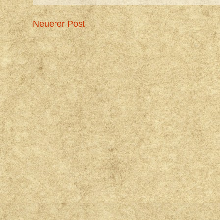
Neuerer Post