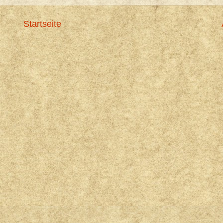
Startseite