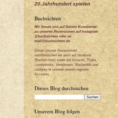
20.Jahrhundert spielen
Buchsichten
Wir freuen uns auf Deinen Kommentar
zu unseren Rezensionen auf Instagram
@buchsichten oder an
mail@buchsichten.de
Einige unserer Rezensionen
veröffentlichen wir auch auf facebook
(Buchsichten) sowie auf Amazon, Thalia,
Lovelybooks, Vorablesen, Wasliestdu und
Lesejury in unseren jeweils eigenen
Accounts.
Dieses Blog durchsuchen
Unserem Blog folgen