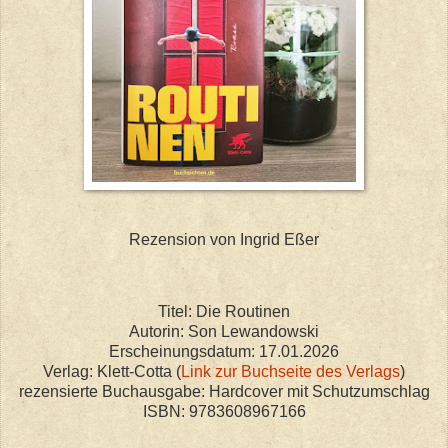
Rezension von Ingrid Eßer
Titel: Die Routinen
Autorin: Son Lewandowski
Erscheinungsdatum: 17.01.2026
Verlag: Klett-Cotta (
Link zur Buchseite des Verlags
)
rezensierte Buchausgabe: Hardcover mit Schutzumschlag
ISBN: 9783608967166
----------------------------------------------------------------------------