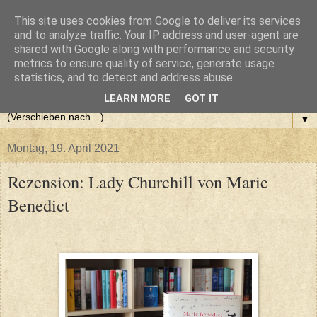
This site uses cookies from Google to deliver its services
and to analyze traffic. Your IP address and user-agent are
shared with Google along with performance and security
metrics to ensure quality of service, generate usage
statistics, and to detect and address abuse.
LEARN MORE
GOT IT
▼
Montag, 19. April 2021
Rezension: Lady Churchill von Marie
Benedict