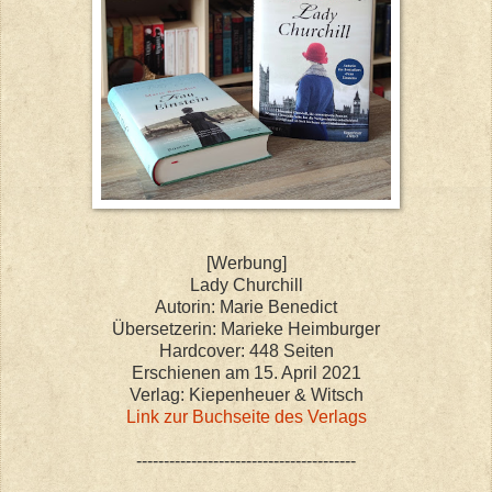
[Werbung]
Lady Churchill
Autorin:
Marie Benedict
Übersetzerin: Marieke Heimburger
Hardcover: 448 Seiten
Erschienen am 15. April 2021
Verlag: Kiepenheuer & Witsch
Link zur Buchseite des Verlags
----------------------------------------