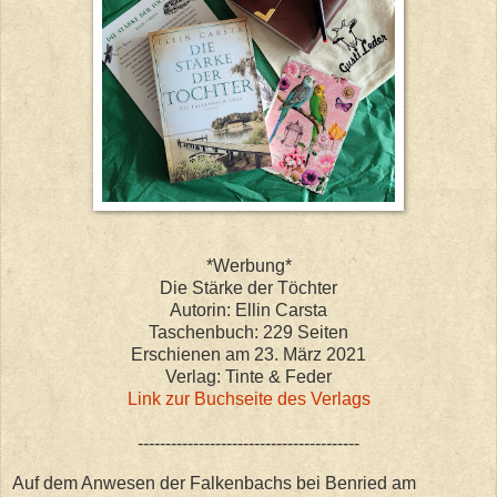
*Werbung*
Die Stärke der Töchter
Autorin: Ellin Carsta
Taschenbuch: 229 Seiten
Erschienen am 23. März 2021
Verlag: Tinte & Feder
Link zur Buchseite des Verlags
----------------------------------------
Auf dem Anwesen der Falkenbachs bei Benried am