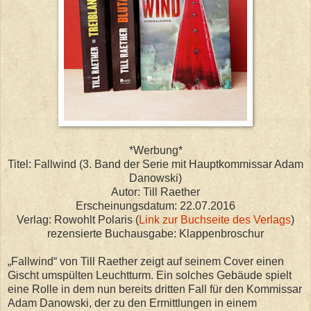
*Werbung*
Titel: Fallwind (3. Band der Serie mit Hauptkommissar Adam
Danowski)
Autor: Till Raether
Erscheinungsdatum: 22.07.2016
Verlag: Rowohlt Polaris (
Link zur Buchseite des Verlags
)
rezensierte Buchausgabe: Klappenbroschur
„Fallwind“ von Till Raether zeigt auf seinem Cover einen
Gischt umspülten Leuchtturm. Ein solches Gebäude spielt
eine Rolle in dem nun bereits dritten Fall für den Kommissar
Adam Danowski, der zu den Ermittlungen in einem