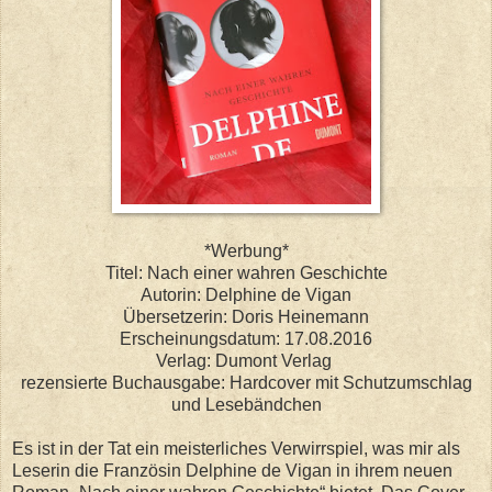
*Werbung*
Titel: Nach einer wahren Geschichte
Autorin: Delphine de Vigan
Übersetzerin: Doris Heinemann
Erscheinungsdatum: 17.08.2016
Verlag: Dumont Verlag
rezensierte Buchausgabe: Hardcover mit Schutzumschlag
und Lesebändchen
Es ist in der Tat ein meisterliches Verwirrspiel, was mir als
Leserin die Französin Delphine de Vigan in ihrem neuen