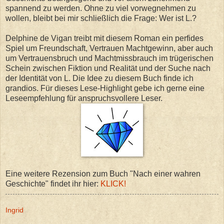
spannend zu werden. Ohne zu viel vorwegnehmen zu
wollen, bleibt bei mir schließlich die Frage: Wer ist L.?
Delphine de Vigan treibt mit diesem Roman ein perfides
Spiel um Freundschaft, Vertrauen Machtgewinn, aber auch
um Vertrauensbruch und Machtmissbrauch im trügerischen
Schein zwischen Fiktion und Realität und der Suche nach
der Identität von L. Die Idee zu diesem Buch finde ich
grandios. Für dieses Lese-Highlight gebe ich gerne eine
Leseempfehlung für anspruchsvollere Leser.
Eine weitere Rezension zum Buch "Nach einer wahren
Geschichte" findet ihr hier:
KLICK!
Ingrid