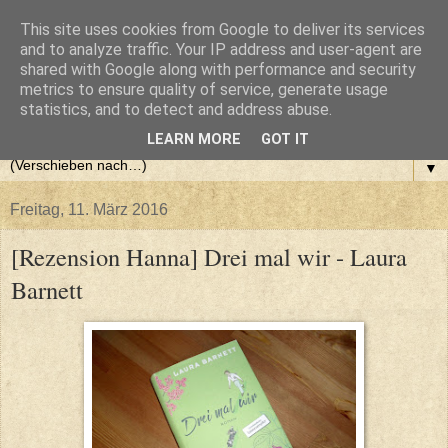
This site uses cookies from Google to deliver its services
and to analyze traffic. Your IP address and user-agent are
shared with Google along with performance and security
metrics to ensure quality of service, generate usage
statistics, and to detect and address abuse.
LEARN MORE
GOT IT
▼
Freitag, 11. März 2016
[Rezension Hanna] Drei mal wir - Laura
Barnett