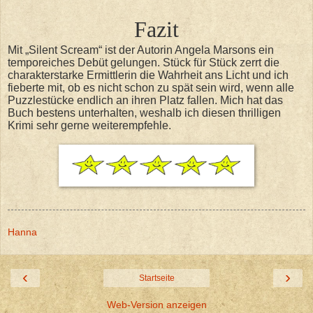
Fazit
Mit „Silent Scream“ ist der Autorin Angela Marsons ein
temporeiches Debüt gelungen. Stück für Stück zerrt die
charakterstarke Ermittlerin die Wahrheit ans Licht und ich
fieberte mit, ob es nicht schon zu spät sein wird, wenn alle
Puzzlestücke endlich an ihren Platz fallen. Mich hat das
Buch bestens unterhalten, weshalb ich diesen thrilligen
Krimi sehr gerne weiterempfehle.
Hanna
‹
›
Startseite
Web-Version anzeigen