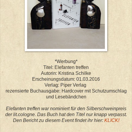
*Werbung*
Titel: Elefanten treffen
Autorin: Kristina Schilke
Erscheinungsdatum: 01.03.2016
Verlag: Piper Verlag
rezensierte Buchausgabe: Hardcover mit Schutzumschlag
und Lesebändchen
Elefanten treffen war nominiert für den Silberschweinpreis
der lit.cologne. Das Buch hat den Titel nur knapp verpasst.
Den Bericht zu diesem Event findet ihr hier:
KLICK!