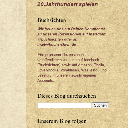
20.Jahrhundert spielen
Buchsichten
Wir freuen uns auf Deinen Kommentar
zu unseren Rezensionen auf Instagram
@buchsichten oder an
mail@buchsichten.de
Einige unserer Rezensionen
veröffentlichen wir auch auf facebook
(Buchsichten) sowie auf Amazon, Thalia,
Lovelybooks, Vorablesen, Wasliestdu und
Lesejury in unseren jeweils eigenen
Accounts.
Dieses Blog durchsuchen
Unserem Blog folgen