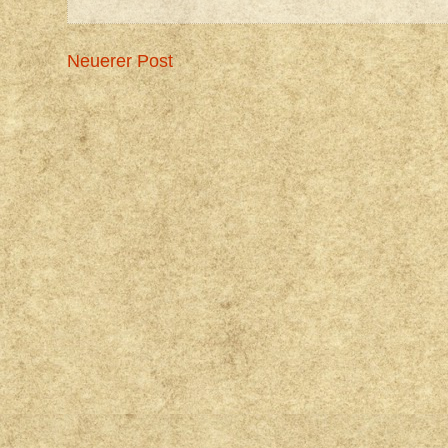
Neuerer Post