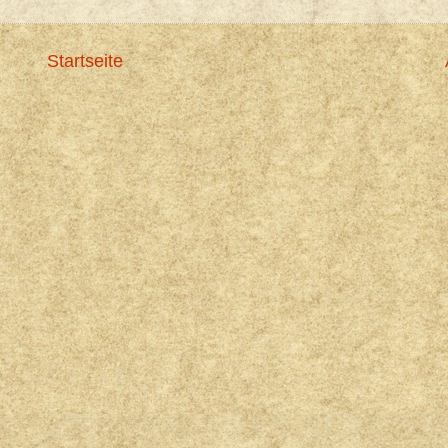
Startseite