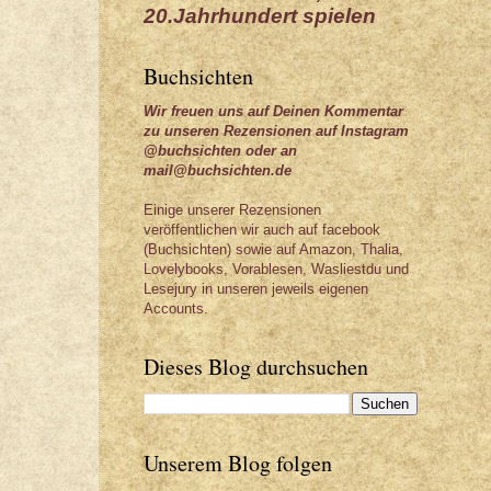
20.Jahrhundert spielen
Buchsichten
Wir freuen uns auf Deinen Kommentar
zu unseren Rezensionen auf Instagram
@buchsichten oder an
mail@buchsichten.de
Einige unserer Rezensionen
veröffentlichen wir auch auf facebook
(Buchsichten) sowie auf Amazon, Thalia,
Lovelybooks, Vorablesen, Wasliestdu und
Lesejury in unseren jeweils eigenen
Accounts.
Dieses Blog durchsuchen
Unserem Blog folgen