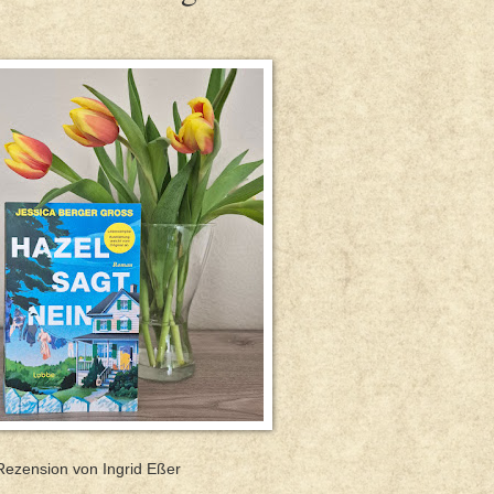
Rezension von Ingrid Eßer