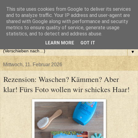
This site uses cookies from Google to deliver its services
and to analyze traffic. Your IP address and user-agent are
shared with Google along with performance and security
metrics to ensure quality of service, generate usage
statistics, and to detect and address abuse.
LEARN MORE
GOT IT
▼
Mittwoch, 11. Februar 2026
Rezension: Waschen? Kämmen? Aber
klar! Fürs Foto wollen wir schickes Haar!