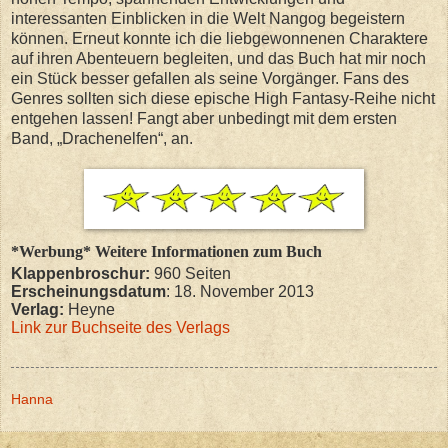
interessanten Einblicken in die Welt Nangog begeistern
können. Erneut konnte ich die liebgewonnenen Charaktere
auf ihren Abenteuern begleiten, und das Buch hat mir noch
ein Stück besser gefallen als seine Vorgänger. Fans des
Genres sollten sich diese epische High Fantasy-Reihe nicht
entgehen lassen! Fangt aber unbedingt mit dem ersten
Band, „Drachenelfen“, an.
*Werbung* Weitere Informationen zum Buch
Klappenbroschur:
960 Seiten
Erscheinungsdatum
: 18. November 2013
Verlag:
Heyne
Link zur Buchseite des Verlags
Hanna