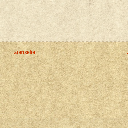
Startseite