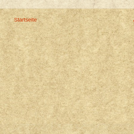
Startseite