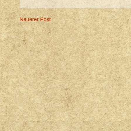
Neuerer Post