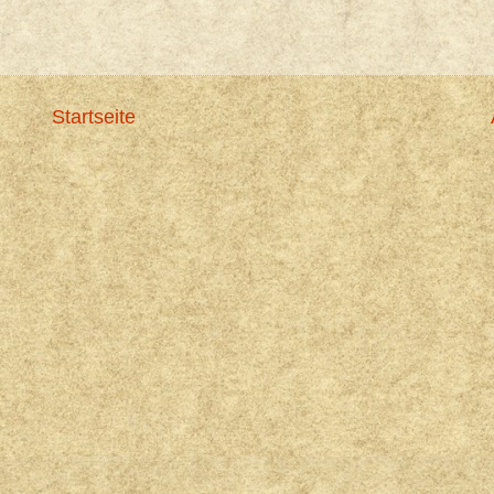
Startseite