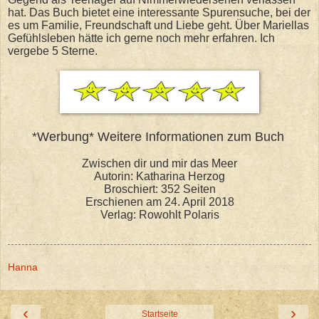
hat. Das Buch bietet eine interessante Spurensuche, bei der
es um Familie, Freundschaft und Liebe geht. Über Mariellas
Gefühlsleben hätte ich gerne noch mehr erfahren. Ich
vergebe 5 Sterne.
*Werbung* Weitere Informationen zum Buch
Zwischen dir und mir das Meer
Autorin: Katharina Herzog
Broschiert: 352 Seiten
Erschienen am 24. April 2018
Verlag: Rowohlt Polaris
Hanna
‹
›
Startseite