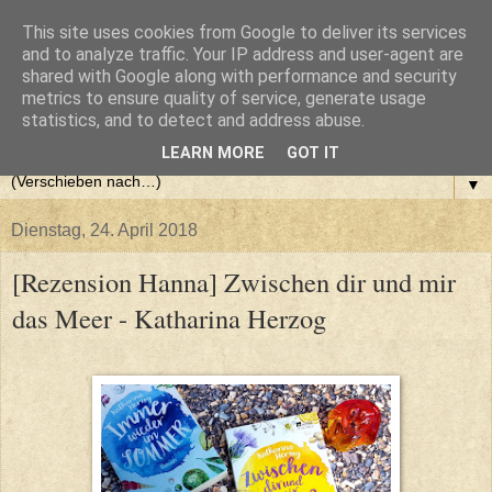
This site uses cookies from Google to deliver its services
and to analyze traffic. Your IP address and user-agent are
shared with Google along with performance and security
metrics to ensure quality of service, generate usage
statistics, and to detect and address abuse.
LEARN MORE
GOT IT
▼
Dienstag, 24. April 2018
[Rezension Hanna] Zwischen dir und mir
das Meer - Katharina Herzog