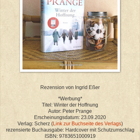
Rezension von Ingrid Eßer
*Werbung*
Titel: Winter der Hoffnung
Autor: Peter Prange
Erscheinungsdatum: 23.09.2020
Verlag: Scherz (
Link zur Buchseite des Verlags
)
rezensierte Buchausgabe: Hardcover mit Schutzumschlag
ISBN: 9783651000919