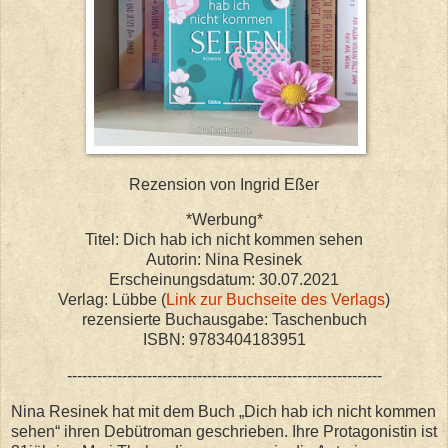
Rezension von Ingrid Eßer
*Werbung*
Titel: Dich hab ich nicht kommen sehen
Autorin: Nina Resinek
Erscheinungsdatum: 30.07.2021
Verlag: Lübbe (
Link zur Buchseite des Verlags
)
rezensierte Buchausgabe: Taschenbuch
ISBN: 9783404183951
---------------------------------------------------------------
Nina Resinek hat mit dem Buch „Dich hab ich nicht kommen
sehen“ ihren Debütroman geschrieben. Ihre Protagonistin ist