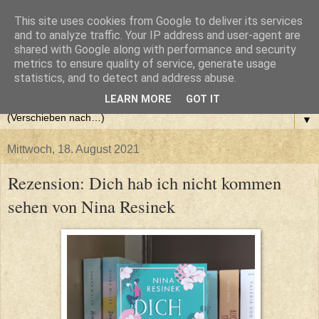
This site uses cookies from Google to deliver its services
and to analyze traffic. Your IP address and user-agent are
shared with Google along with performance and security
metrics to ensure quality of service, generate usage
statistics, and to detect and address abuse.
LEARN MORE
GOT IT
▼
Mittwoch, 18. August 2021
Rezension: Dich hab ich nicht kommen
sehen von Nina Resinek