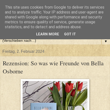
This site uses cookies from Google to deliver its services
and to analyze traffic. Your IP address and user-agent are
shared with Google along with performance and security
metrics to ensure quality of service, generate usage
statistics, and to detect and address abuse.
LEARN MORE
GOT IT
▼
Freitag, 2. Februar 2024
Rezension: So was wie Freunde von Bella
Osborne