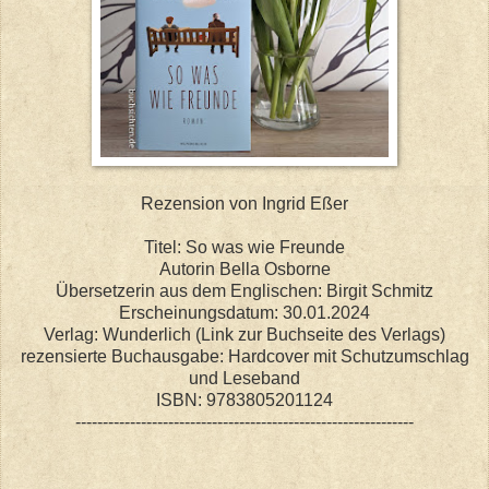
Rezension von Ingrid Eßer
Titel: So was wie Freunde
Autorin Bella Osborne
Übersetzerin aus dem Englischen: Birgit Schmitz
Erscheinungsdatum: 30.01.2024
Verlag: Wunderlich (Link zur Buchseite des Verlags)
rezensierte Buchausgabe: Hardcover mit Schutzumschlag
und Leseband
ISBN: 9783805201124
--------------------------------------------------------------