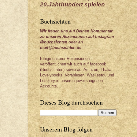
20.Jahrhundert spielen
Buchsichten
Wir freuen uns auf Deinen Kommentar
zu unseren Rezensionen auf Instagram
@buchsichten oder an
mail@buchsichten.de
Einige unserer Rezensionen
veröffentlichen wir auch auf facebook
(Buchsichten) sowie auf Amazon, Thalia,
Lovelybooks, Vorablesen, Wasliestdu und
Lesejury in unseren jeweils eigenen
Accounts.
Dieses Blog durchsuchen
Unserem Blog folgen