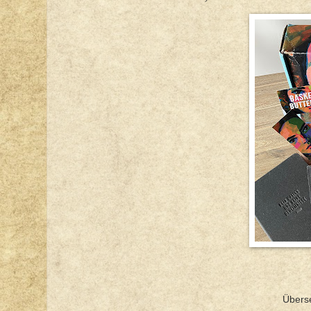
Übers