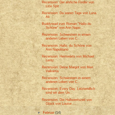
Rezension: Der ehrliche Finder von
Lize Spit
Rezension: Da waren Tage von Luna
Ali
Buddyread zum Roman "Hallo du
Schöne" von Ann Napo...
Rezension: Schwestern in einem
anderen Leben von C...
Rezension: Hallo, du Schöne von
Ann Napolitano
Rezension: Heimwärts von Michael
Lentz
Rezension: Deine Margot von Meri
Valkama
Rezension: Schwestern in einem
anderen Leben von C...
Rezension: Every Day. Letztendlich
sind wir dem Un...
Rezension: Die Halbwertszeit von
Glück von Louise ...
►
Februar
(14)