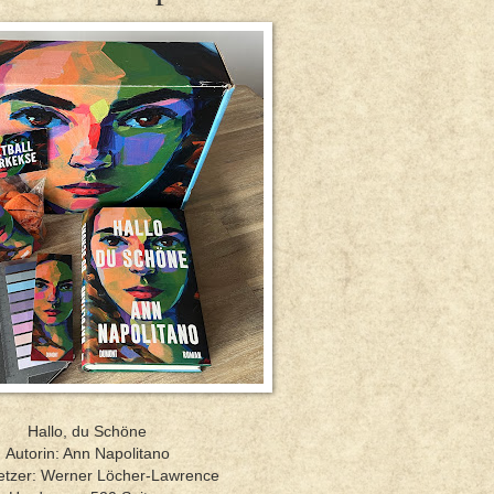
Hallo, du Schöne
Autorin: Ann Napolitano
etzer: Werner Löcher-Lawrence