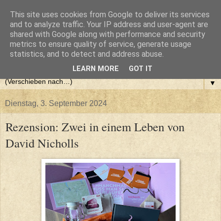
This site uses cookies from Google to deliver its services
and to analyze traffic. Your IP address and user-agent are
shared with Google along with performance and security
metrics to ensure quality of service, generate usage
statistics, and to detect and address abuse.
LEARN MORE
GOT IT
▼
Dienstag, 3. September 2024
Rezension: Zwei in einem Leben von
David Nicholls