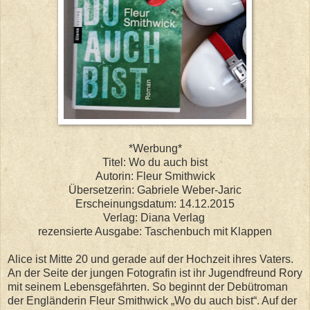
*Werbung*
Titel: Wo du auch bist
Autorin: Fleur Smithwick
Übersetzerin: Gabriele Weber-Jaric
Erscheinungsdatum: 14.12.2015
Verlag: Diana Verlag
rezensierte Ausgabe: Taschenbuch mit Klappen
Alice ist Mitte 20 und gerade auf der Hochzeit ihres Vaters.
An der Seite der jungen Fotografin ist ihr Jugendfreund Rory
mit seinem Lebensgefährten. So beginnt der Debütroman
der Engländerin Fleur Smithwick „Wo du auch bist“. Auf der