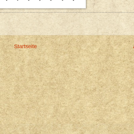
Startseite