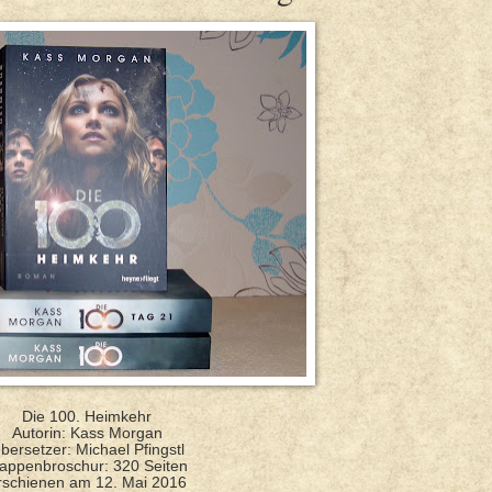
Die 100. Heimkehr
Autorin: Kass Morgan
bersetzer: Michael Pfingstl
lappenbroschur: 320 Seiten
rschienen am 12. Mai 2016