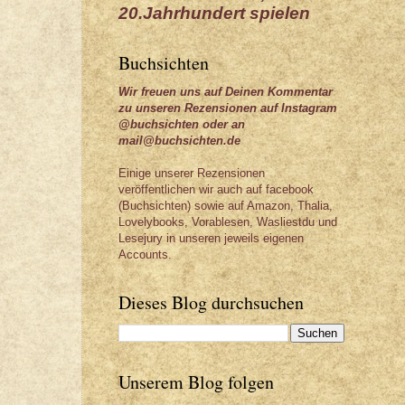
20.Jahrhundert spielen
Buchsichten
Wir freuen uns auf Deinen Kommentar
zu unseren Rezensionen auf Instagram
@buchsichten oder an
mail@buchsichten.de
Einige unserer Rezensionen
veröffentlichen wir auch auf facebook
(Buchsichten) sowie auf Amazon, Thalia,
Lovelybooks, Vorablesen, Wasliestdu und
Lesejury in unseren jeweils eigenen
Accounts.
Dieses Blog durchsuchen
Unserem Blog folgen