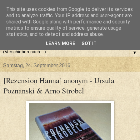
This site uses cookies from Google to deliver its services
and to analyze traffic. Your IP address and user-agent are
shared with Google along with performance and security
metrics to ensure quality of service, generate usage
statistics, and to detect and address abuse.
LEARN MORE
GOT IT
▼
Samstag, 24. September 2016
[Rezension Hanna] anonym - Ursula
Poznanski & Arno Strobel