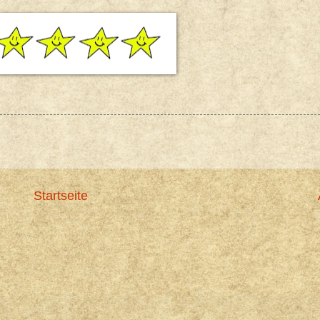
Startseite