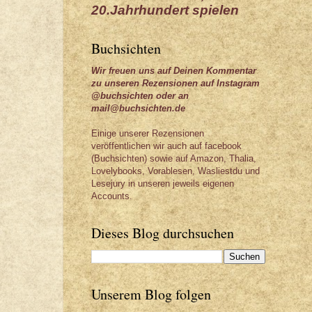
20.Jahrhundert spielen
Buchsichten
Wir freuen uns auf Deinen Kommentar
zu unseren Rezensionen auf Instagram
@buchsichten oder an
mail@buchsichten.de
Einige unserer Rezensionen
veröffentlichen wir auch auf facebook
(Buchsichten) sowie auf Amazon, Thalia,
Lovelybooks, Vorablesen, Wasliestdu und
Lesejury in unseren jeweils eigenen
Accounts.
Dieses Blog durchsuchen
Unserem Blog folgen